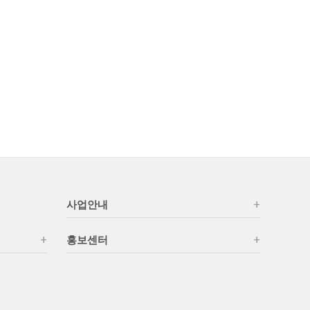
사업안내
홍보센터