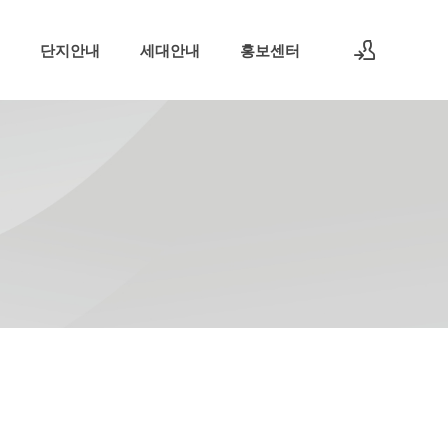
단지안내
세대안내
홍보센터
로그인
회원가입